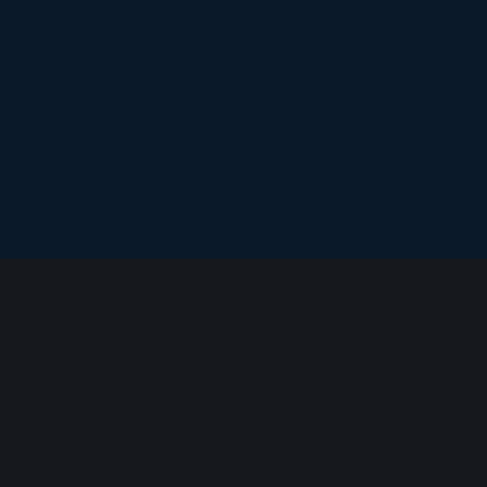
Aquawin
Home
Giochi
Login